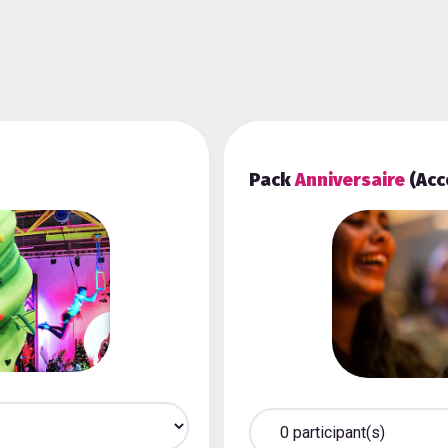
Pack
Anniversaire
(Acc