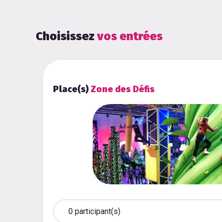
Choisissez
vos entrées
Place(s)
Zone des Défis