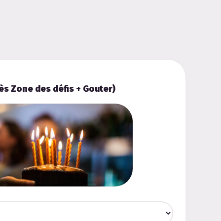
ès Zone des défis + Gouter)