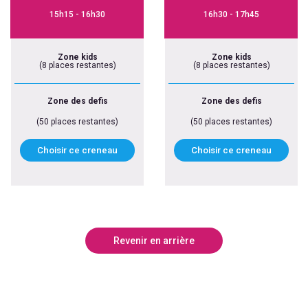
15h15 - 16h30
16h30 - 17h45
Zone kids
Zone kids
(8 places restantes)
(8 places restantes)
Zone des defis
Zone des defis
(50 places restantes)
(50 places restantes)
Choisir ce creneau
Choisir ce creneau
Revenir en arrière