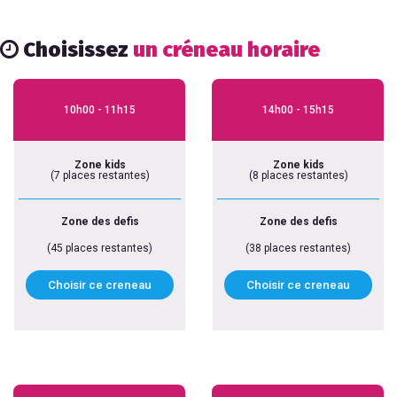
Choisissez
un créneau horaire
10h00 - 11h15
14h00 - 15h15
Zone kids
Zone kids
(7 places restantes)
(8 places restantes)
Zone des defis
Zone des defis
(45 places restantes)
(38 places restantes)
Choisir ce creneau
Choisir ce creneau