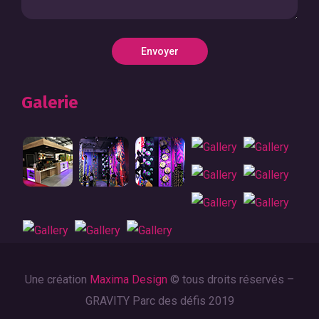
Galerie
Une création
Maxima Design
© tous droits réservés –
GRAVITY Parc des défis 2019