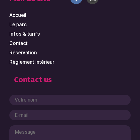
Accueil
Le parc
Infos & tarifs
Contact
Réservation
Règlement intérieur
Contact us